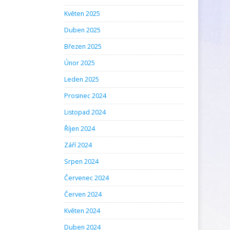
Květen 2025
Duben 2025
Březen 2025
Únor 2025
Leden 2025
Prosinec 2024
Listopad 2024
Říjen 2024
Září 2024
Srpen 2024
Červenec 2024
Červen 2024
Květen 2024
Duben 2024