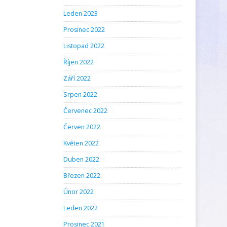
Leden 2023
Prosinec 2022
Listopad 2022
Říjen 2022
Září 2022
Srpen 2022
Červenec 2022
Červen 2022
Květen 2022
Duben 2022
Březen 2022
Únor 2022
Leden 2022
Prosinec 2021