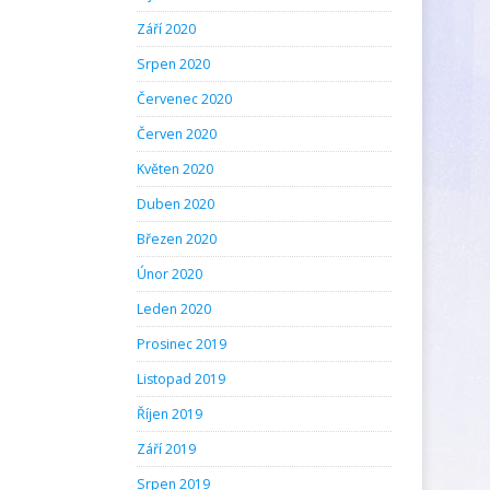
Září 2020
Srpen 2020
Červenec 2020
Červen 2020
Květen 2020
Duben 2020
Březen 2020
Únor 2020
Leden 2020
Prosinec 2019
Listopad 2019
Říjen 2019
Září 2019
Srpen 2019