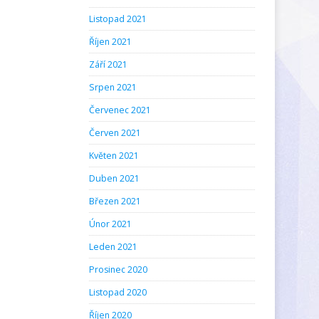
Listopad 2021
Říjen 2021
Září 2021
Srpen 2021
Červenec 2021
Červen 2021
Květen 2021
Duben 2021
Březen 2021
Únor 2021
Leden 2021
Prosinec 2020
Listopad 2020
Říjen 2020