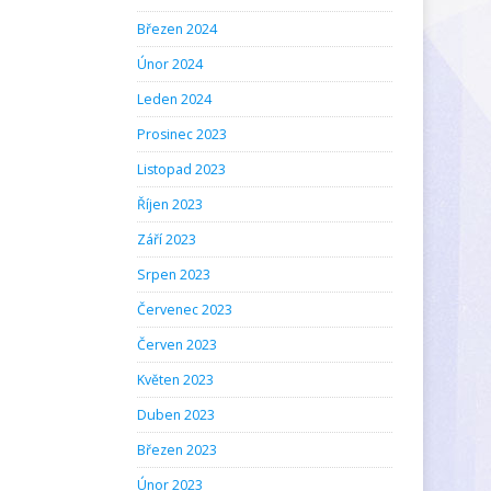
Březen 2024
Únor 2024
Leden 2024
Prosinec 2023
Listopad 2023
Říjen 2023
Září 2023
Srpen 2023
Červenec 2023
Červen 2023
Květen 2023
Duben 2023
Březen 2023
Únor 2023