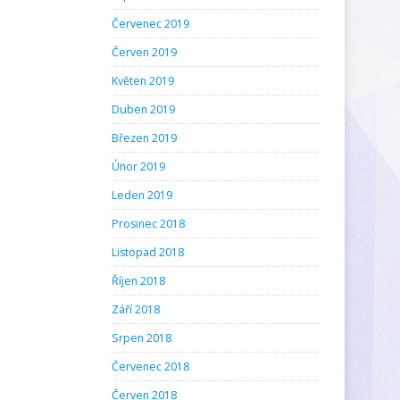
Červenec 2019
Červen 2019
Květen 2019
Duben 2019
Březen 2019
Únor 2019
Leden 2019
Prosinec 2018
Listopad 2018
Říjen 2018
Září 2018
Srpen 2018
Červenec 2018
Červen 2018