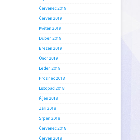
Červenec 2019
Červen 2019
Květen 2019
Duben 2019
Březen 2019
Únor 2019
Leden 2019
Prosinec 2018
Listopad 2018
Říjen 2018
Září 2018
Srpen 2018
Červenec 2018
Červen 2018