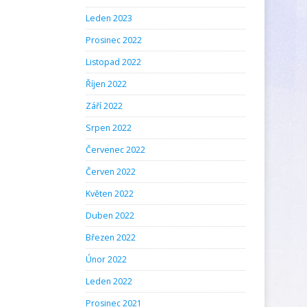
Leden 2023
Prosinec 2022
Listopad 2022
Říjen 2022
Září 2022
Srpen 2022
Červenec 2022
Červen 2022
Květen 2022
Duben 2022
Březen 2022
Únor 2022
Leden 2022
Prosinec 2021