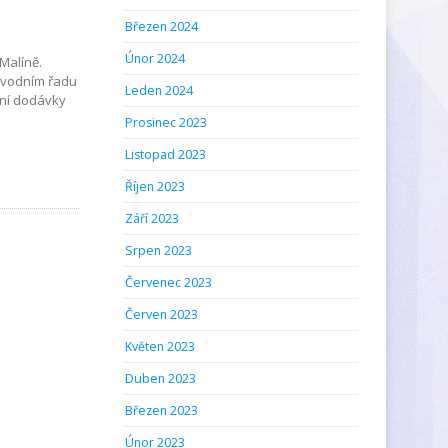
Březen 2024
Únor 2024
Malíně.
ovodním řadu
Leden 2024
ení dodávky
Prosinec 2023
Listopad 2023
Říjen 2023
Září 2023
Srpen 2023
Červenec 2023
Červen 2023
Květen 2023
Duben 2023
Březen 2023
Únor 2023