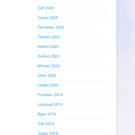
Září 2020
Srpen 2020
Červenec 2020
Červen 2020
Květen 2020
Duben 2020
Březen 2020
Únor 2020
Leden 2020
Prosinec 2019
Listopad 2019
Říjen 2019
Září 2019
Srpen 2019