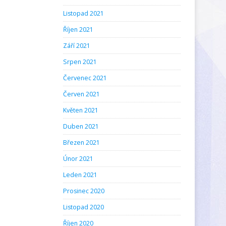
Listopad 2021
Říjen 2021
Září 2021
Srpen 2021
Červenec 2021
Červen 2021
Květen 2021
Duben 2021
Březen 2021
Únor 2021
Leden 2021
Prosinec 2020
Listopad 2020
Říjen 2020