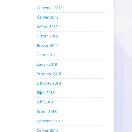
Červenec 2019
Červen 2019
Květen 2019
Duben 2019
Březen 2019
Únor 2019
Leden 2019
Prosinec 2018
Listopad 2018
Říjen 2018
Září 2018
Srpen 2018
Červenec 2018
Červen 2018