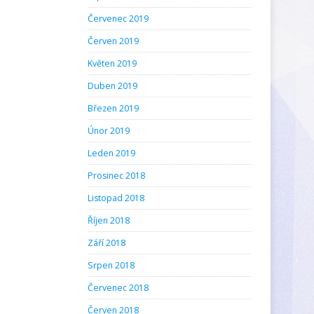
Červenec 2019
Červen 2019
Květen 2019
Duben 2019
Březen 2019
Únor 2019
Leden 2019
Prosinec 2018
Listopad 2018
Říjen 2018
Září 2018
Srpen 2018
Červenec 2018
Červen 2018