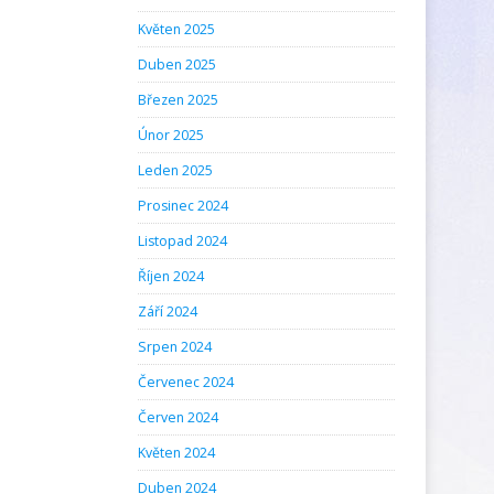
Květen 2025
Duben 2025
Březen 2025
Únor 2025
Leden 2025
Prosinec 2024
Listopad 2024
Říjen 2024
Září 2024
Srpen 2024
Červenec 2024
Červen 2024
Květen 2024
Duben 2024