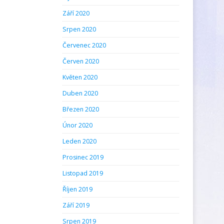
Září 2020
Srpen 2020
Červenec 2020
Červen 2020
Květen 2020
Duben 2020
Březen 2020
Únor 2020
Leden 2020
Prosinec 2019
Listopad 2019
Říjen 2019
Září 2019
Srpen 2019