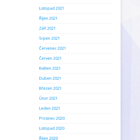
Listopad 2021
Říjen 2021
Září 2021
Srpen 2021
Červenec 2021
Červen 2021
Květen 2021
Duben 2021
Březen 2021
Únor 2021
Leden 2021
Prosinec 2020
Listopad 2020
Říjen 2020