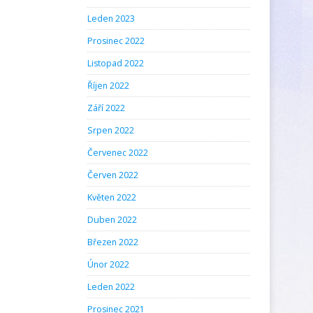
Leden 2023
Prosinec 2022
Listopad 2022
Říjen 2022
Září 2022
Srpen 2022
Červenec 2022
Červen 2022
Květen 2022
Duben 2022
Březen 2022
Únor 2022
Leden 2022
Prosinec 2021