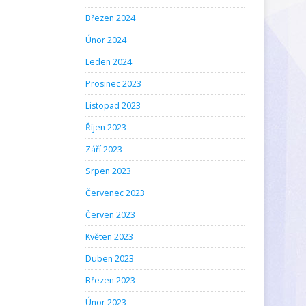
Březen 2024
Únor 2024
Leden 2024
Prosinec 2023
Listopad 2023
Říjen 2023
Září 2023
Srpen 2023
Červenec 2023
Červen 2023
Květen 2023
Duben 2023
Březen 2023
Únor 2023