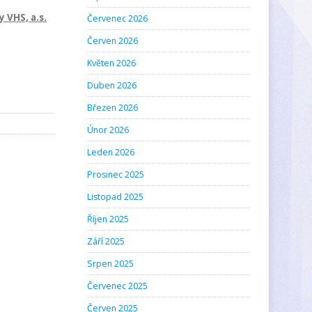
 VHS, a.s.
Červenec 2026
Červen 2026
Květen 2026
Duben 2026
Březen 2026
Únor 2026
Leden 2026
Prosinec 2025
Listopad 2025
Říjen 2025
Září 2025
Srpen 2025
Červenec 2025
Červen 2025