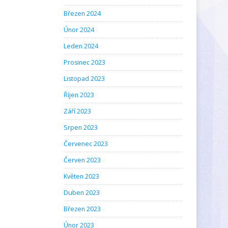
Březen 2024
Únor 2024
Leden 2024
Prosinec 2023
Listopad 2023
Říjen 2023
Září 2023
Srpen 2023
Červenec 2023
Červen 2023
Květen 2023
Duben 2023
Březen 2023
Únor 2023