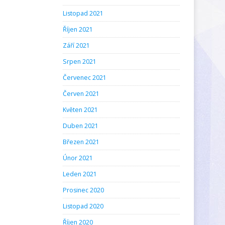
Listopad 2021
Říjen 2021
Září 2021
Srpen 2021
Červenec 2021
Červen 2021
Květen 2021
Duben 2021
Březen 2021
Únor 2021
Leden 2021
Prosinec 2020
Listopad 2020
Říjen 2020