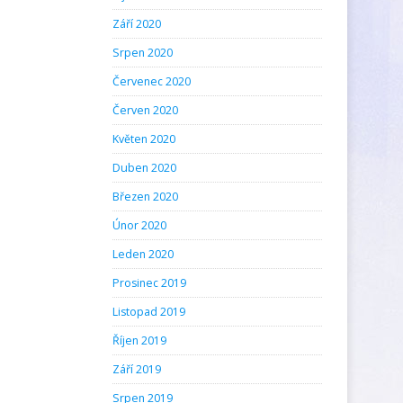
Září 2020
Srpen 2020
Červenec 2020
Červen 2020
Květen 2020
Duben 2020
Březen 2020
Únor 2020
Leden 2020
Prosinec 2019
Listopad 2019
Říjen 2019
Září 2019
Srpen 2019