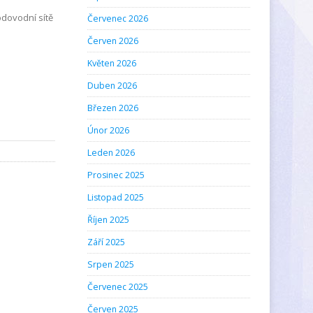
odovodní sítě
Červenec 2026
Červen 2026
Květen 2026
Duben 2026
Březen 2026
Únor 2026
Leden 2026
Prosinec 2025
Listopad 2025
Říjen 2025
Září 2025
Srpen 2025
Červenec 2025
Červen 2025