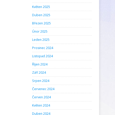
Květen 2025
Duben 2025
Březen 2025
Únor 2025
Leden 2025
Prosinec 2024
Listopad 2024
Říjen 2024
Září 2024
Srpen 2024
Červenec 2024
Červen 2024
Květen 2024
Duben 2024