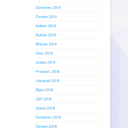
Červenec 2019
Červen 2019
Květen 2019
Duben 2019
Březen 2019
Únor 2019
Leden 2019
Prosinec 2018
Listopad 2018
Říjen 2018
Září 2018
Srpen 2018
Červenec 2018
Červen 2018