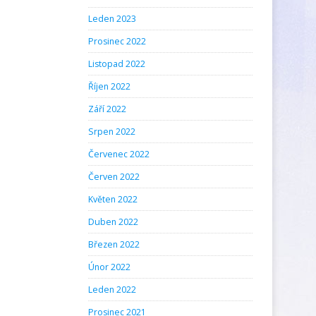
Leden 2023
Prosinec 2022
Listopad 2022
Říjen 2022
Září 2022
Srpen 2022
Červenec 2022
Červen 2022
Květen 2022
Duben 2022
Březen 2022
Únor 2022
Leden 2022
Prosinec 2021