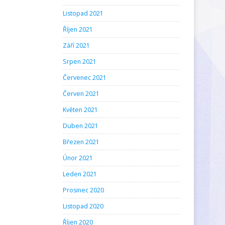
Listopad 2021
Říjen 2021
Září 2021
Srpen 2021
Červenec 2021
Červen 2021
Květen 2021
Duben 2021
Březen 2021
Únor 2021
Leden 2021
Prosinec 2020
Listopad 2020
Říjen 2020