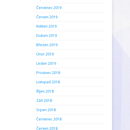
Červenec 2019
Červen 2019
Květen 2019
Duben 2019
Březen 2019
Únor 2019
Leden 2019
Prosinec 2018
Listopad 2018
Říjen 2018
Září 2018
Srpen 2018
Červenec 2018
Červen 2018