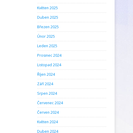
Květen 2025
Duben 2025
Březen 2025
Únor 2025
Leden 2025
Prosinec 2024
Listopad 2024
Říjen 2024
Září 2024
Srpen 2024
Červenec 2024
Červen 2024
Květen 2024
Duben 2024