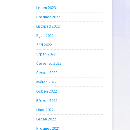
Leden 2023
Prosinec 2022
Listopad 2022
Říjen 2022
Září 2022
Srpen 2022
Červenec 2022
Červen 2022
Květen 2022
Duben 2022
Březen 2022
Únor 2022
Leden 2022
Prosinec 2021