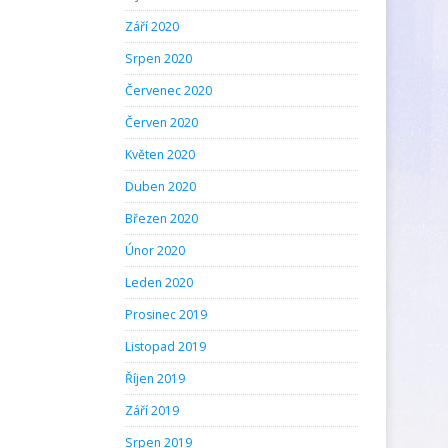
Září 2020
Srpen 2020
Červenec 2020
Červen 2020
Květen 2020
Duben 2020
Březen 2020
Únor 2020
Leden 2020
Prosinec 2019
Listopad 2019
Říjen 2019
Září 2019
Srpen 2019