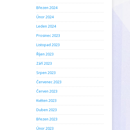
Březen 2024
Únor 2024
Leden 2024
Prosinec 2023
Listopad 2023
Říjen 2023
Září 2023
Srpen 2023
Červenec 2023
Červen 2023
Květen 2023
Duben 2023
Březen 2023
Únor 2023