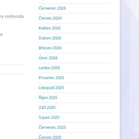
Červenec 2026
uchy vodovodu
Červen 2026
Květen 2026
za
Duben 2026
Březen 2026
Únor 2026
Leden 2026
Prosinec 2025
Listopad 2025
Říjen 2025
Září 2025
Srpen 2025
Červenec 2025
Červen 2025