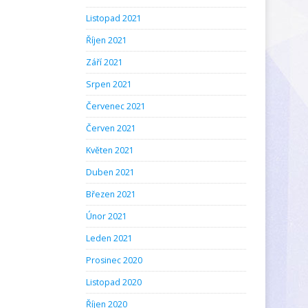
Listopad 2021
Říjen 2021
Září 2021
Srpen 2021
Červenec 2021
Červen 2021
Květen 2021
Duben 2021
Březen 2021
Únor 2021
Leden 2021
Prosinec 2020
Listopad 2020
Říjen 2020