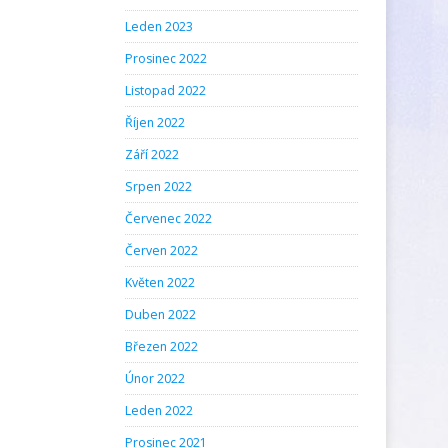
Leden 2023
Prosinec 2022
Listopad 2022
Říjen 2022
Září 2022
Srpen 2022
Červenec 2022
Červen 2022
Květen 2022
Duben 2022
Březen 2022
Únor 2022
Leden 2022
Prosinec 2021