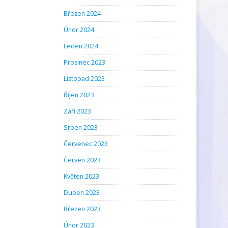
Březen 2024
Únor 2024
Leden 2024
Prosinec 2023
Listopad 2023
Říjen 2023
Září 2023
Srpen 2023
Červenec 2023
Červen 2023
Květen 2023
Duben 2023
Březen 2023
Únor 2023