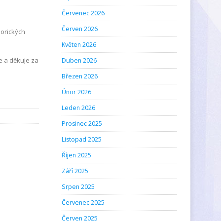
Červenec 2026
Červen 2026
zorických
Květen 2026
e a děkuje za
Duben 2026
Březen 2026
Únor 2026
Leden 2026
Prosinec 2025
Listopad 2025
Říjen 2025
Září 2025
Srpen 2025
Červenec 2025
Červen 2025