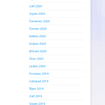
Září 2020
Srpen 2020
Červenec 2020
Červen 2020
Květen 2020
Duben 2020
Březen 2020
Únor 2020
Leden 2020
Prosinec 2019
Listopad 2019
Říjen 2019
Září 2019
Srpen 2019