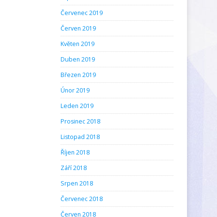
Červenec 2019
Červen 2019
Květen 2019
Duben 2019
Březen 2019
Únor 2019
Leden 2019
Prosinec 2018
Listopad 2018
Říjen 2018
Září 2018
Srpen 2018
Červenec 2018
Červen 2018