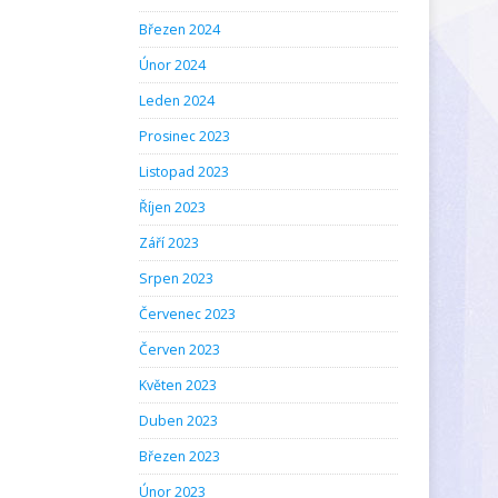
Březen 2024
Únor 2024
Leden 2024
Prosinec 2023
Listopad 2023
Říjen 2023
Září 2023
Srpen 2023
Červenec 2023
Červen 2023
Květen 2023
Duben 2023
Březen 2023
Únor 2023