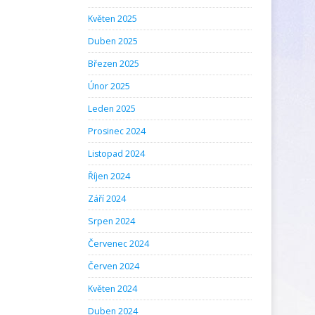
Květen 2025
Duben 2025
Březen 2025
Únor 2025
Leden 2025
Prosinec 2024
Listopad 2024
Říjen 2024
Září 2024
Srpen 2024
Červenec 2024
Červen 2024
Květen 2024
Duben 2024