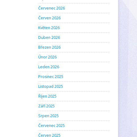
Červenec 2026
Červen 2026
Květen 2026
Duben 2026
Březen 2026
Únor 2026
Leden 2026
Prosinec 2025
Listopad 2025
Říjen 2025
Září 2025
Srpen 2025
Červenec 2025
Červen 2025