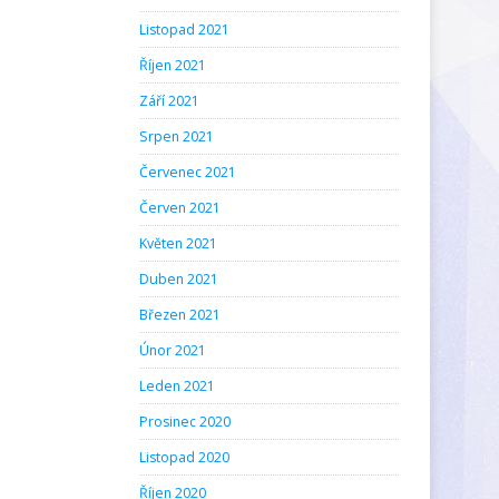
Listopad 2021
Říjen 2021
Září 2021
Srpen 2021
Červenec 2021
Červen 2021
Květen 2021
Duben 2021
Březen 2021
Únor 2021
Leden 2021
Prosinec 2020
Listopad 2020
Říjen 2020