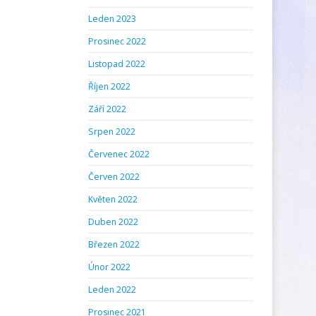
Leden 2023
Prosinec 2022
Listopad 2022
Říjen 2022
Září 2022
Srpen 2022
Červenec 2022
Červen 2022
Květen 2022
Duben 2022
Březen 2022
Únor 2022
Leden 2022
Prosinec 2021