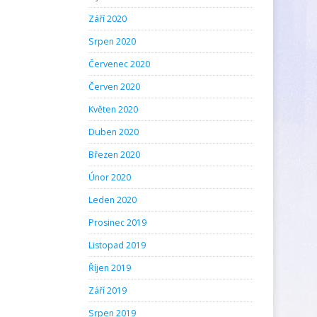
Září 2020
Srpen 2020
Červenec 2020
Červen 2020
Květen 2020
Duben 2020
Březen 2020
Únor 2020
Leden 2020
Prosinec 2019
Listopad 2019
Říjen 2019
Září 2019
Srpen 2019