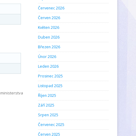
Červenec 2026
Červen 2026
Květen 2026
Duben 2026
Březen 2026
Únor 2026
Leden 2026
Prosinec 2025
Listopad 2025
ministerstva
Říjen 2025
Září 2025
Srpen 2025
Červenec 2025
Červen 2025