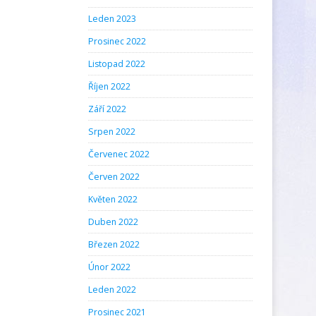
Leden 2023
Prosinec 2022
Listopad 2022
Říjen 2022
Září 2022
Srpen 2022
Červenec 2022
Červen 2022
Květen 2022
Duben 2022
Březen 2022
Únor 2022
Leden 2022
Prosinec 2021