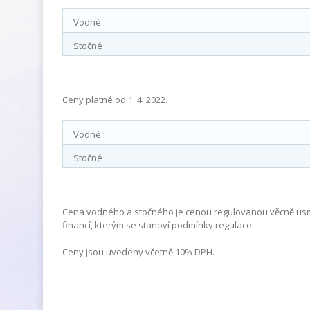
Vodné
Stočné
Ceny platné od 1. 4. 2022.
Vodné
Stočné
Cena vodného a stočného je cenou regulovanou věcně us
financí, kterým se stanoví podmínky regulace.
Ceny jsou uvedeny včetně 10% DPH.