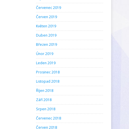
Červenec 2019
Červen 2019
Květen 2019
Duben 2019
Březen 2019
Únor 2019
Leden 2019
Prosinec 2018
Listopad 2018
Říjen 2018
Září 2018
Srpen 2018
Červenec 2018
Červen 2018