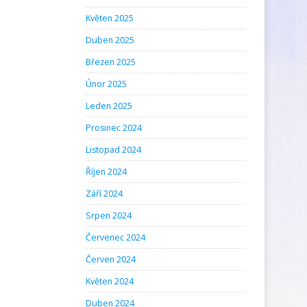
Květen 2025
Duben 2025
Březen 2025
Únor 2025
Leden 2025
Prosinec 2024
Listopad 2024
Říjen 2024
Září 2024
Srpen 2024
Červenec 2024
Červen 2024
Květen 2024
Duben 2024