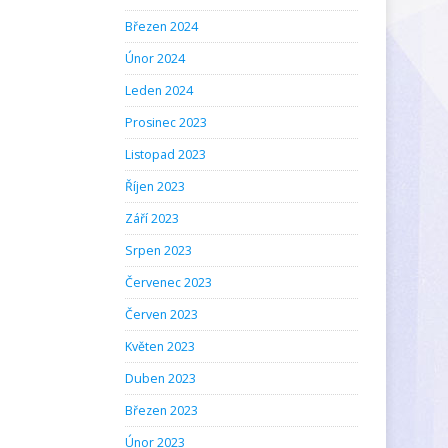
Březen 2024
Únor 2024
Leden 2024
Prosinec 2023
Listopad 2023
Říjen 2023
Září 2023
Srpen 2023
Červenec 2023
Červen 2023
Květen 2023
Duben 2023
Březen 2023
Únor 2023