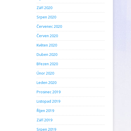
Září 2020
Srpen 2020
Červenec 2020
Červen 2020
Květen 2020
Duben 2020
Březen 2020
Únor 2020
Leden 2020
Prosinec 2019
Listopad 2019
Říjen 2019
Září 2019
Srpen 2019