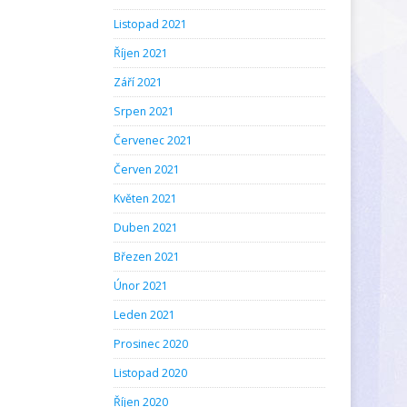
Listopad 2021
Říjen 2021
Září 2021
Srpen 2021
Červenec 2021
Červen 2021
Květen 2021
Duben 2021
Březen 2021
Únor 2021
Leden 2021
Prosinec 2020
Listopad 2020
Říjen 2020