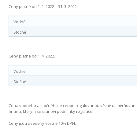
Ceny platné od 1. 1. 2022 – 31. 3. 2022.
Vodné
Stočné
Ceny platné od 1. 4. 2022.
Vodné
Stočné
Cena vodného a stočného je cenou regulovanou věcně usměrňovanou
financí, kterým se stanoví podmínky regulace.
Ceny jsou uvedeny včetně 10% DPH.