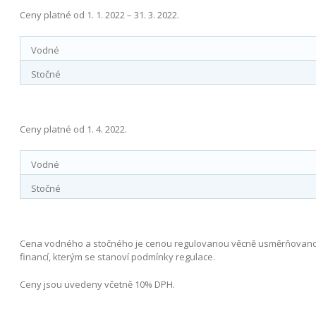
Ceny platné od 1. 1. 2022 – 31. 3. 2022.
Vodné
Stočné
Ceny platné od 1. 4. 2022.
Vodné
Stočné
Cena vodného a stočného je cenou regulovanou věcně usměrňovanou
financí, kterým se stanoví podmínky regulace.
Ceny jsou uvedeny včetně 10% DPH.