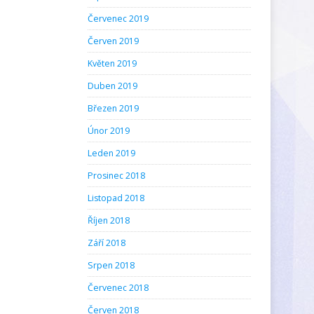
Červenec 2019
Červen 2019
Květen 2019
Duben 2019
Březen 2019
Únor 2019
Leden 2019
Prosinec 2018
Listopad 2018
Říjen 2018
Září 2018
Srpen 2018
Červenec 2018
Červen 2018