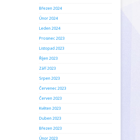
Březen 2024
Únor 2024
Leden 2024
Prosinec 2023
Listopad 2023
Říjen 2023
Září 2023
Srpen 2023
Červenec 2023
Červen 2023
Květen 2023
Duben 2023
Březen 2023
Únor 2023