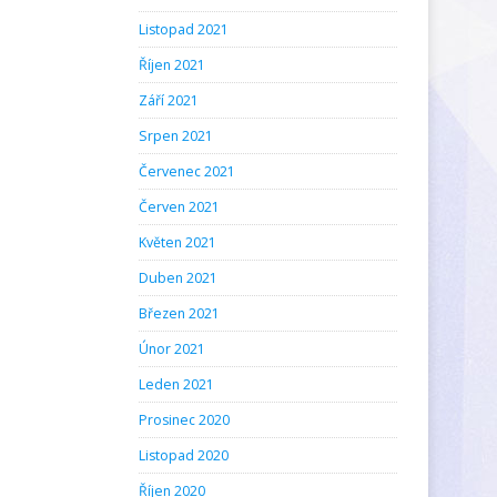
Listopad 2021
Říjen 2021
Září 2021
Srpen 2021
Červenec 2021
Červen 2021
Květen 2021
Duben 2021
Březen 2021
Únor 2021
Leden 2021
Prosinec 2020
Listopad 2020
Říjen 2020