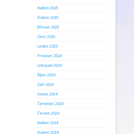
Květen 2025
Duben 2025
Březen 2025
Únor 2025
Leden 2025
Prosinec 2024
Listopad 2024
Říjen 2024
Září 2024
Srpen 2024
Červenec 2024
Červen 2024
Květen 2024
Duben 2024