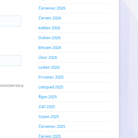
Červenec 2026
Červen 2026
Květen 2026
Duben 2026
Březen 2026
Únor 2026
Leden 2026
Prosinec 2025
ministerstva
Listopad 2025
Říjen 2025
Září 2025
Srpen 2025
Červenec 2025
Červen 2025