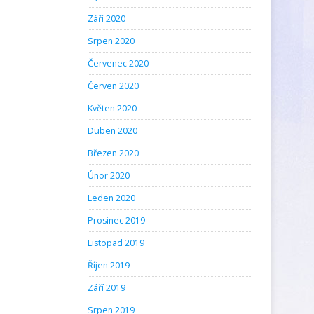
Září 2020
Srpen 2020
Červenec 2020
Červen 2020
Květen 2020
Duben 2020
Březen 2020
Únor 2020
Leden 2020
Prosinec 2019
Listopad 2019
Říjen 2019
Září 2019
Srpen 2019