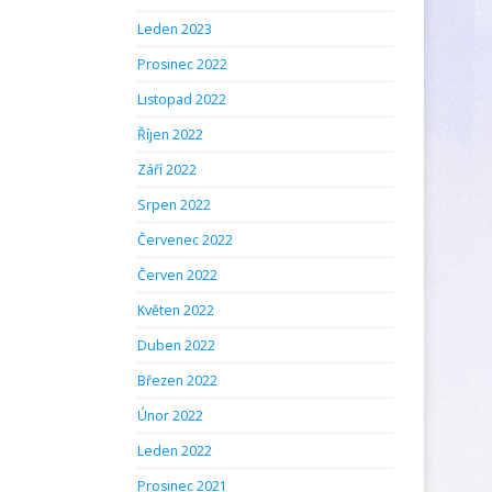
Leden 2023
Prosinec 2022
Listopad 2022
Říjen 2022
Září 2022
Srpen 2022
Červenec 2022
Červen 2022
Květen 2022
Duben 2022
Březen 2022
Únor 2022
Leden 2022
Prosinec 2021