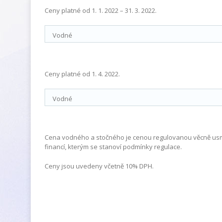
Ceny platné od 1. 1. 2022 – 31. 3. 2022.
Vodné
Ceny platné od 1. 4. 2022.
Vodné
Cena vodného a stočného je cenou regulovanou věcně us
financí, kterým se stanoví podmínky regulace.
Ceny jsou uvedeny včetně 10% DPH.